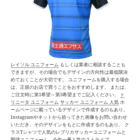
レイソル ユニフォーム
もしくは業者に相談することも
できますが、その場合でもデザインの方向性は最低限決
めておくことが大切です。 ユニフォームを購入する場合
は、正規のお店で買うことをおすすめします。 または、
ご注文時に第1希望～第3希望までご記入ください。
ト
リニータ ユニフォーム
サッカー ユニフォーム 人気
ホ
ームページに載っているデザインで作成するのもあり。
Instagramやネットから拾ってきた画像をお問い合わせ
いただき、そのデザインをもとに作成するのもあり。 ク
ラスTシャツで人気のレプリカサッカーユニフォームと
野球ユニフォーム。今年一番人気のストライプ。