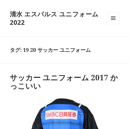
清水 エスパルス ユニフォーム
2022
メニュ
ーとウ
ィジェ
ット
タグ:
19 20 サッカー ユニフォーム
サッカー ユニフォーム 2017 か
っこいい