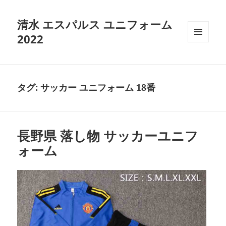
清水 エスパルス ユニフォーム
2022
メニュ
ーとウ
ィジェ
ット
タグ:
サッカー ユニフォーム 18番
長野県 落し物 サッカーユニフ
ォーム