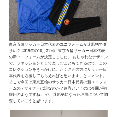
東京五輪サッカー日本代表のユニフォームが迷彩柄でダ
サい？ 2019年の10月21日に東京五輪サッカー日本代表
の新ユニフォームが決定しました。 おしゃれなデザイン
で、ファッションとして楽しむこともできるので、この
コレクションをきっかけに、たくさんの方にサッカー日
本代表を応援してもらえればと思います」とコメント。
そこで今回は東京五輪のサッカー日本代表の新ユニフォ
ームのデザイナーは誰なのか？迷彩というのは今回が初
採用のようですね。 や、迷彩柄になった理由について調
査していこうと思います。