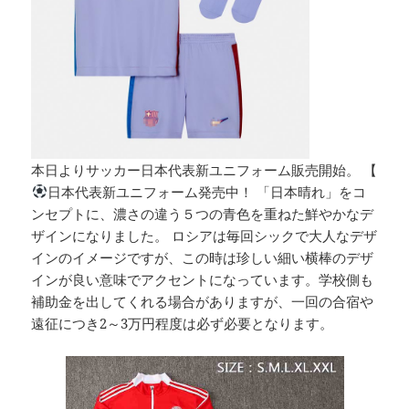
本日よりサッカー日本代表新ユニフォーム販売開始。 【
日本代表新ユニフォーム発売中！ 「日本晴れ」をコ
ンセプトに、濃さの違う５つの青色を重ねた鮮やかなデ
ザインになりました。 ロシアは毎回シックで大人なデザ
インのイメージですが、この時は珍しい細い横棒のデザ
インが良い意味でアクセントになっています。学校側も
補助金を出してくれる場合がありますが、一回の合宿や
遠征につき2～3万円程度は必ず必要となります。