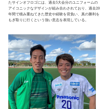
たサインオフロゴには、過去5大会分のユニフォームの
アイコニックなデザインが組み合わされており、過去20
年間で積み重ねてきた歴史や経験を背負い、真の勝利を
もぎ取りに行くという強い意志を表現している。