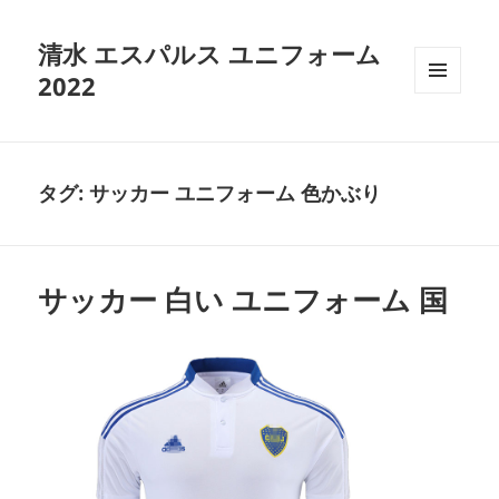
清水 エスパルス ユニフォーム
2022
メニュ
ーとウ
ィジェ
ット
タグ:
サッカー ユニフォーム 色かぶり
サッカー 白い ユニフォーム 国