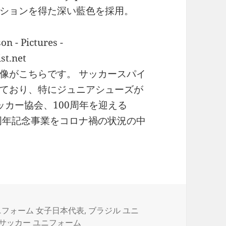
ションを得た深い藍色を採用。
像がこちらです。 サッカースパイ
ており、特にジュニアシューズが
ッカー協会、100周年を迎える
100周年記念事業をコロナ禍の状況の中
フォーム 女子日本代表
,
ブラジル ユニ
 サッカー ユニフォーム