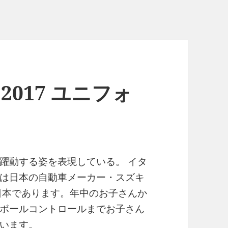
2017 ユニフォ
躍動する姿を表現している。 イタ
は日本の自動車メーカー・スズキ
日本であります。年中のお子さんか
ボールコントロールまでお子さん
います。