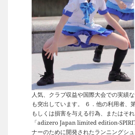
人気、クラブ収益や国際大会での実績な
も突出しています。 ６．他の利用者、
もしくは損害を与える行為、またはそ
「adizero Japan limited edition-
ナーのために開発されたランニングシューズ「