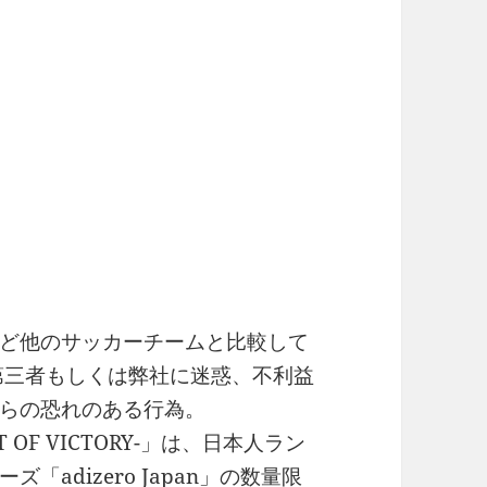
ど他のサッカーチームと比較して
第三者もしくは弊社に迷惑、不利益
れらの恐れのある行為。
SPIRIT OF VICTORY-」は、日本人ラン
adizero Japan」の数量限