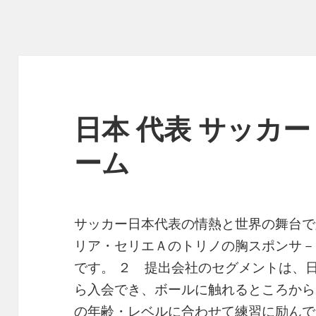
日本 代表 サッカー 
ーム
サッカー日本代表の情熱と世界の舞台で
リア・セリエＡのトリノの胸スポンサ－
です。 ２ 提出会社のセグメントは、
ら入会でき、ボールに触れるところから
の年齢・レベルに合わせて練習に励んで