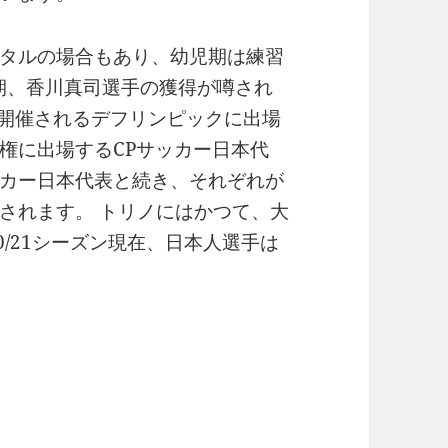
タルの場合もあり、幼児期は練習
期、香川真司選手の獲得が噂され
で開催されるデフリンピックに出場
権に出場するCPサッカー日本代
カー日本代表と続き、それぞれが
されます。 トリノにはかつて、大
0/21シーズン現在、日本人選手は