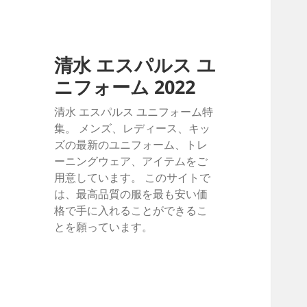
清水 エスパルス ユ
ニフォーム 2022
清水 エスパルス ユニフォーム特
集。 メンズ、レディース、キッ
ズの最新のユニフォーム、トレ
ーニングウェア、アイテムをご
用意しています。 このサイトで
は、最高品質の服を最も安い価
格で手に入れることができるこ
とを願っています。